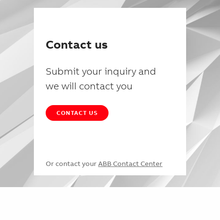
Contact us
Submit your inquiry and
we will contact you
CONTACT US
Or contact your
ABB Contact Center