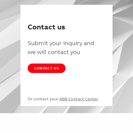
Contact us
Submit your inquiry and
we will contact you
CONTACT US
Or contact your
ABB Contact Center