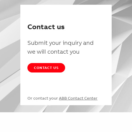
Contact us
Submit your inquiry and
we will contact you
CONTACT US
Or contact your
ABB Contact Center