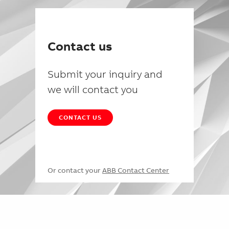
Contact us
Submit your inquiry and
we will contact you
CONTACT US
Or contact your
ABB Contact Center