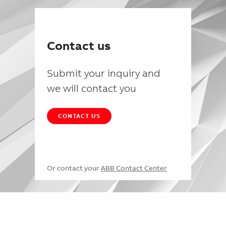
Contact us
Submit your inquiry and
we will contact you
CONTACT US
Or contact your
ABB Contact Center