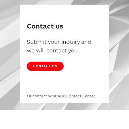
Contact us
Submit your inquiry and
we will contact you
CONTACT US
Or contact your
ABB Contact Center