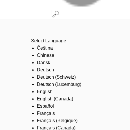
Select Language
Čeština
Chinese
Dansk
Deutsch
Deutsch (Schweiz)
Deutsch (Luxemburg)
English
English (Canada)
Español
Français
Français (Belgique)
Français (Canada)