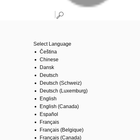
Select Language
Čeština
Chinese
Dansk
Deutsch
Deutsch (Schweiz)
Deutsch (Luxemburg)
English
English (Canada)
Español
Français
Français (Belgique)
Français (Canada)