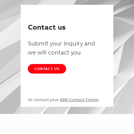
Contact us
Submit your inquiry and
we will contact you
CONTACT US
Or contact your
ABB Contact Center