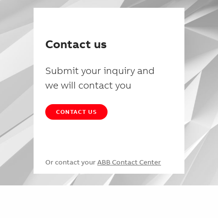
Contact us
Submit your inquiry and
we will contact you
CONTACT US
Or contact your
ABB Contact Center