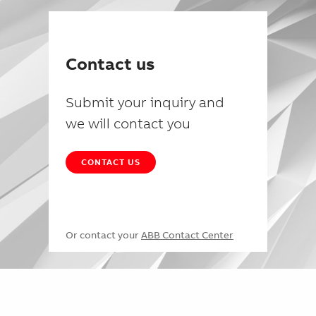
Contact us
Submit your inquiry and
we will contact you
CONTACT US
Or contact your
ABB Contact Center