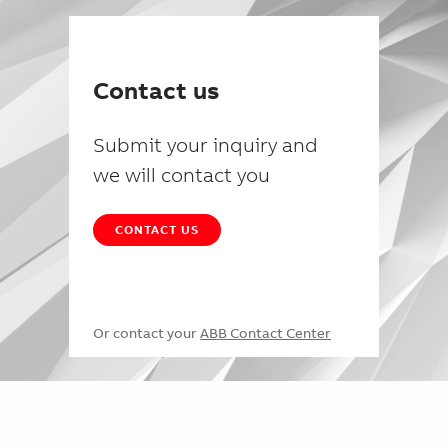
Contact us
Submit your inquiry and
we will contact you
CONTACT US
Or contact your
ABB Contact Center