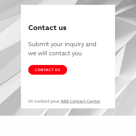
Contact us
Submit your inquiry and
we will contact you
CONTACT US
Or contact your
ABB Contact Center