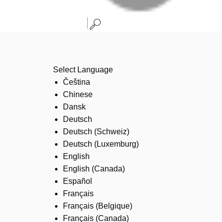
Select Language
Čeština
Chinese
Dansk
Deutsch
Deutsch (Schweiz)
Deutsch (Luxemburg)
English
English (Canada)
Español
Français
Français (Belgique)
Français (Canada)