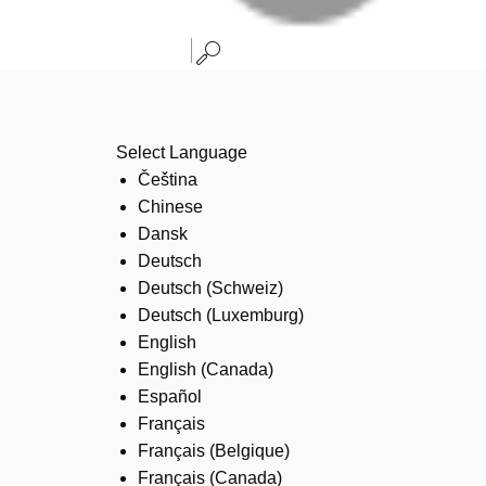
Select Language
Čeština
Chinese
Dansk
Deutsch
Deutsch (Schweiz)
Deutsch (Luxemburg)
English
English (Canada)
Español
Français
Français (Belgique)
Français (Canada)