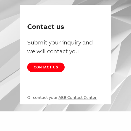
Contact us
Submit your inquiry and
we will contact you
CONTACT US
Or contact your
ABB Contact Center