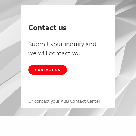
Contact us
Submit your inquiry and
we will contact you
CONTACT US
Or contact your
ABB Contact Center