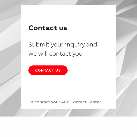
Contact us
Submit your inquiry and
we will contact you
CONTACT US
Or contact your
ABB Contact Center