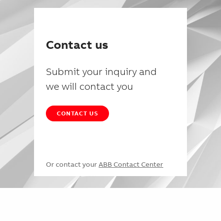
Contact us
Submit your inquiry and
we will contact you
CONTACT US
Or contact your
ABB Contact Center