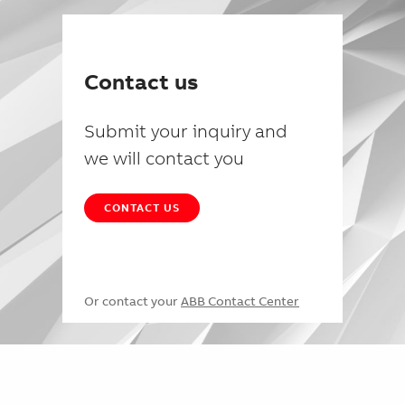
Contact us
Submit your inquiry and
we will contact you
CONTACT US
Or contact your
ABB Contact Center