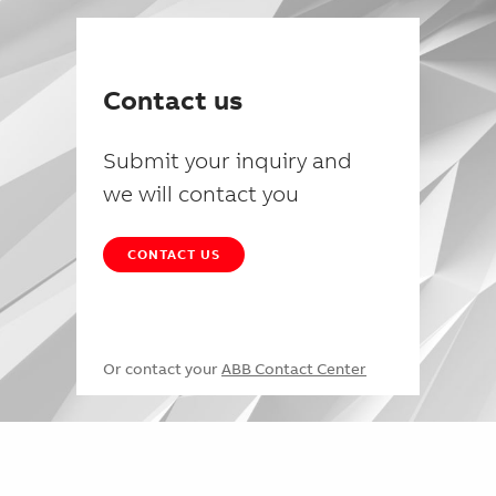
Contact us
Submit your inquiry and
we will contact you
CONTACT US
Or contact your
ABB Contact Center