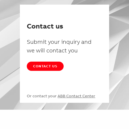
Contact us
Submit your inquiry and
we will contact you
CONTACT US
Or contact your
ABB Contact Center