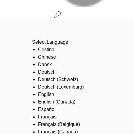
Select Language
Čeština
Chinese
Dansk
Deutsch
Deutsch (Schweiz)
Deutsch (Luxemburg)
English
English (Canada)
Español
Français
Français (Belgique)
Français (Canada)