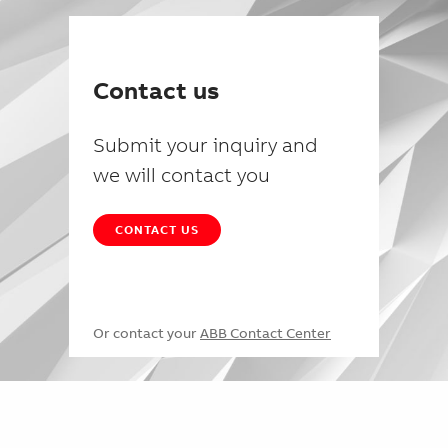
Contact us
Submit your inquiry and
we will contact you
CONTACT US
Or contact your
ABB Contact Center