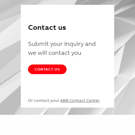
Contact us
Submit your inquiry and
we will contact you
CONTACT US
Or contact your
ABB Contact Center