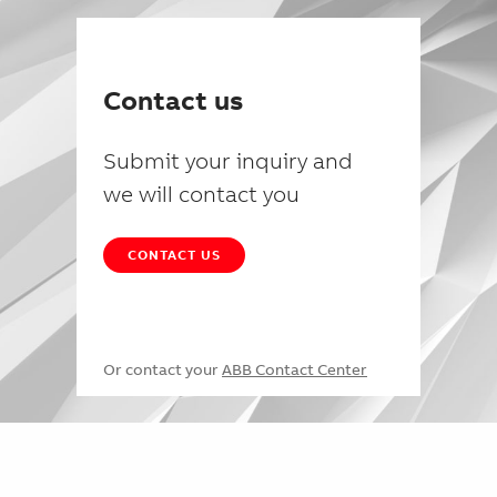
Contact us
Submit your inquiry and
we will contact you
CONTACT US
Or contact your
ABB Contact Center