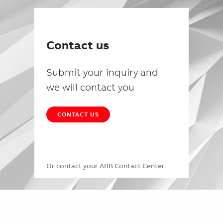
Contact us
Submit your inquiry and
we will contact you
CONTACT US
Or contact your
ABB Contact Center