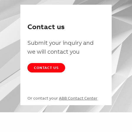
Contact us
Submit your inquiry and
we will contact you
CONTACT US
Or contact your
ABB Contact Center