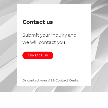
Contact us
Submit your inquiry and
we will contact you
CONTACT US
Or contact your
ABB Contact Center