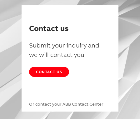
Contact us
Submit your inquiry and
we will contact you
CONTACT US
Or contact your
ABB Contact Center