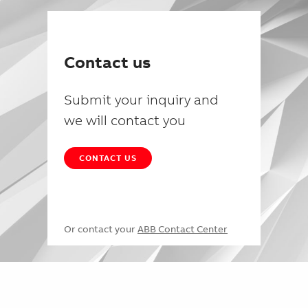
Contact us
Submit your inquiry and
we will contact you
CONTACT US
Or contact your
ABB Contact Center