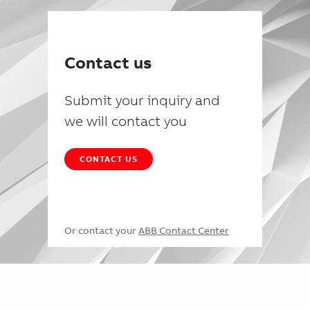
Contact us
Submit your inquiry and
we will contact you
CONTACT US
Or contact your
ABB Contact Center