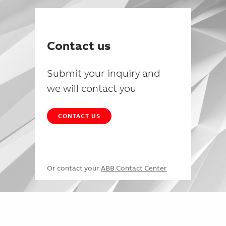
Contact us
Submit your inquiry and
we will contact you
CONTACT US
Or contact your
ABB Contact Center