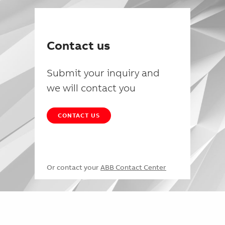
Contact us
Submit your inquiry and
we will contact you
CONTACT US
Or contact your
ABB Contact Center