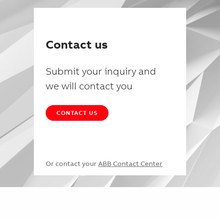
Contact us
Submit your inquiry and
we will contact you
CONTACT US
Or contact your
ABB Contact Center