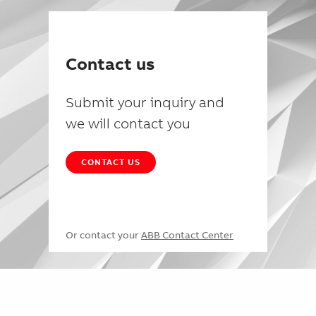
Contact us
Submit your inquiry and
we will contact you
CONTACT US
Or contact your
ABB Contact Center