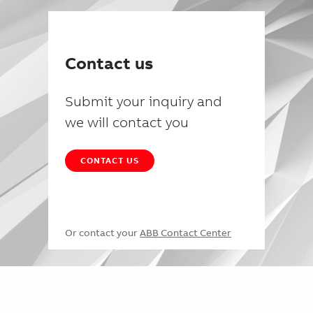
Contact us
Submit your inquiry and
we will contact you
CONTACT US
Or contact your
ABB Contact Center