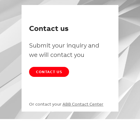
Contact us
Submit your inquiry and
we will contact you
CONTACT US
Or contact your
ABB Contact Center