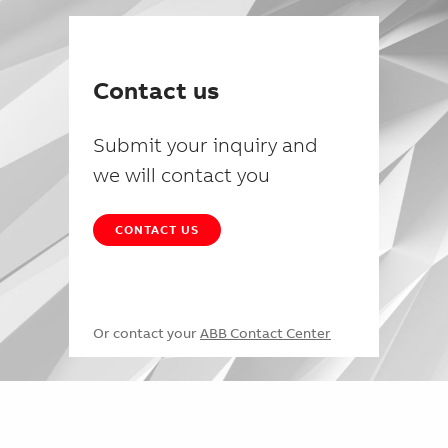
Contact us
Submit your inquiry and
we will contact you
CONTACT US
Or contact your
ABB Contact Center