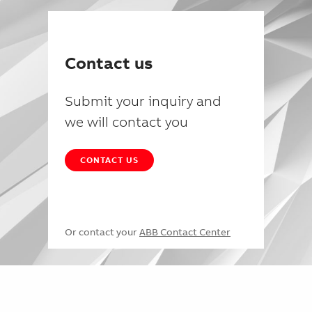
Contact us
Submit your inquiry and
we will contact you
CONTACT US
Or contact your
ABB Contact Center