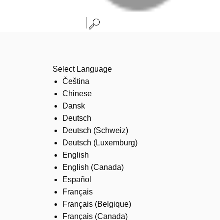
Select Language
Čeština
Chinese
Dansk
Deutsch
Deutsch (Schweiz)
Deutsch (Luxemburg)
English
English (Canada)
Español
Français
Français (Belgique)
Français (Canada)