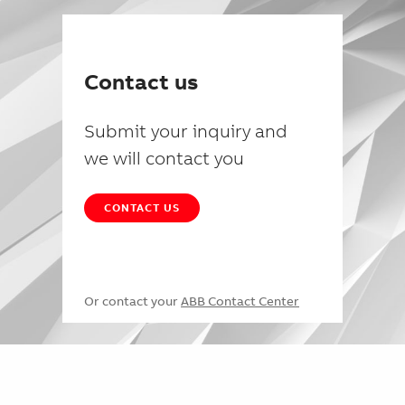
Contact us
Submit your inquiry and
we will contact you
CONTACT US
Or contact your
ABB Contact Center