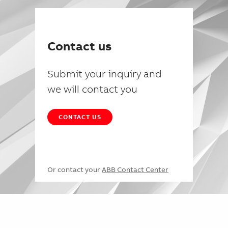
Contact us
Submit your inquiry and
we will contact you
CONTACT US
Or contact your
ABB Contact Center