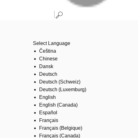
Select Language
Čeština
Chinese
Dansk
Deutsch
Deutsch (Schweiz)
Deutsch (Luxemburg)
English
English (Canada)
Español
Français
Français (Belgique)
Français (Canada)