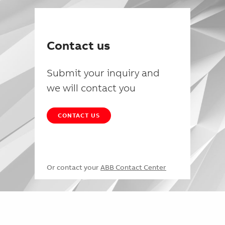
Contact us
Submit your inquiry and
we will contact you
CONTACT US
Or contact your
ABB Contact Center