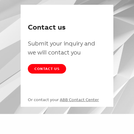
Contact us
Submit your inquiry and
we will contact you
CONTACT US
Or contact your
ABB Contact Center