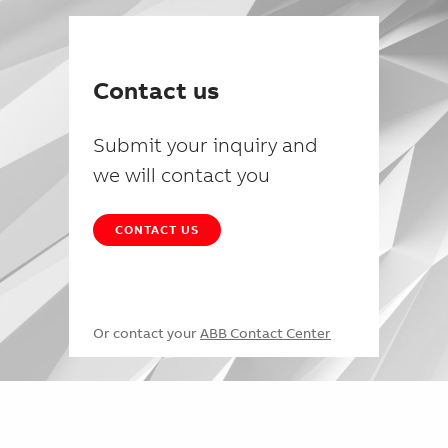
Contact us
Submit your inquiry and
we will contact you
CONTACT US
Or contact your
ABB Contact Center