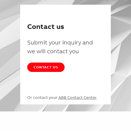
Contact us
Submit your inquiry and
we will contact you
CONTACT US
Or contact your
ABB Contact Center