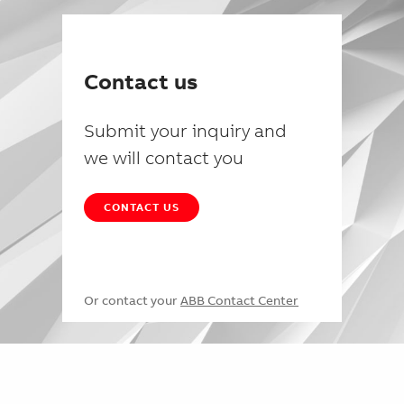
Contact us
Submit your inquiry and
we will contact you
CONTACT US
Or contact your
ABB Contact Center