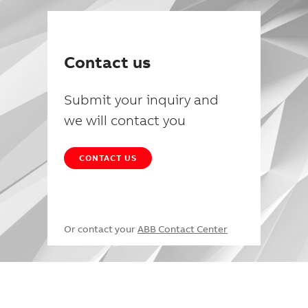
Contact us
Submit your inquiry and
we will contact you
CONTACT US
Or contact your
ABB Contact Center